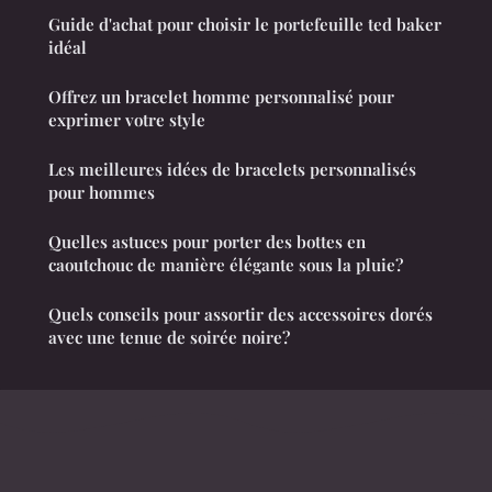
Guide d'achat pour choisir le portefeuille ted baker
idéal
Offrez un bracelet homme personnalisé pour
exprimer votre style
Les meilleures idées de bracelets personnalisés
pour hommes
Quelles astuces pour porter des bottes en
caoutchouc de manière élégante sous la pluie?
Quels conseils pour assortir des accessoires dorés
avec une tenue de soirée noire?