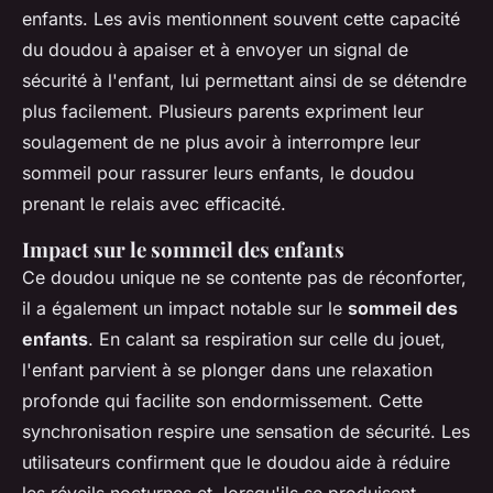
enfants. Les avis mentionnent souvent cette capacité
du doudou à apaiser et à envoyer un signal de
sécurité à l'enfant, lui permettant ainsi de se détendre
plus facilement. Plusieurs parents expriment leur
soulagement de ne plus avoir à interrompre leur
sommeil pour rassurer leurs enfants, le doudou
prenant le relais avec efficacité.
Impact sur le sommeil des enfants
Ce doudou unique ne se contente pas de réconforter,
il a également un impact notable sur le
sommeil des
enfants
. En calant sa respiration sur celle du jouet,
l'enfant parvient à se plonger dans une relaxation
profonde qui facilite son endormissement. Cette
synchronisation respire une sensation de sécurité. Les
utilisateurs confirment que le doudou aide à réduire