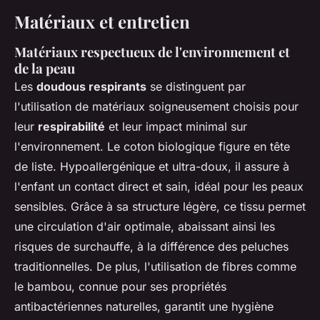
Matériaux et entretien
Matériaux respectueux de l'environnement et
de la peau
Les
doudous respirants
se distinguent par
l'utilisation de matériaux soigneusement choisis pour
leur
respirabilité
et leur impact minimal sur
l'environnement. Le coton biologique figure en tête
de liste. Hypoallergénique et ultra-doux, il assure à
l'enfant un contact direct et sain, idéal pour les peaux
sensibles. Grâce à sa structure légère, ce tissu permet
une circulation d'air optimale, abaissant ainsi les
risques de surchauffe, à la différence des peluches
traditionnelles. De plus, l'utilisation de fibres comme
le bambou, connue pour ses propriétés
antibactériennes naturelles, garantit une hygiène