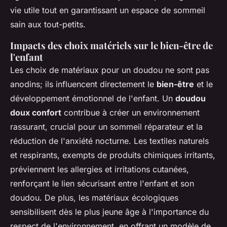
vie utile tout en garantissant un espace de sommeil
sain aux tout-petits.
Impacts des choix matériels sur le bien-être de
l'enfant
Les choix de matériaux pour un doudou ne sont pas
anodins; ils influencent directement le
bien-être
et le
développement émotionnel de l'enfant. Un
doudou
doux confort
contribue à créer un environnement
rassurant, crucial pour un sommeil réparateur et la
réduction de l'anxiété nocturne. Les textiles naturels
et respirants, exempts de produits chimiques irritants,
préviennent les allergies et irritations cutanées,
renforçant le lien sécurisant entre l'enfant et son
doudou. De plus, les matériaux écologiques
sensibilisent dès le plus jeune âge à l'importance du
respect de l'environnement, en offrant un modèle de