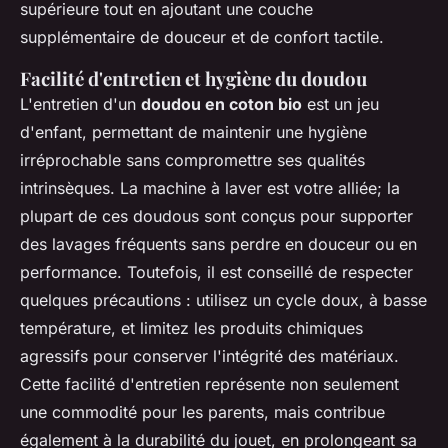
supérieure tout en ajoutant une couche
supplémentaire de douceur et de confort tactile.
Facilité d'entretien et hygiène du doudou
L'entretien d'un
doudou en coton bio
est un jeu
d'enfant, permettant de maintenir une hygiène
irréprochable sans compromettre ses qualités
intrinsèques. La machine à laver est votre alliée; la
plupart de ces doudous sont conçus pour supporter
des lavages fréquents sans perdre en douceur ou en
performance. Toutefois, il est conseillé de respecter
quelques précautions : utilisez un cycle doux, à basse
température, et limitez les produits chimiques
agressifs pour conserver l'intégrité des matériaux.
Cette facilité d'entretien représente non seulement
une commodité pour les parents, mais contribue
également à la durabilité du jouet, en prolongeant sa