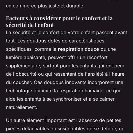
un commerce plus juste et durable.
Facteurs à considérer pour le confort et la
sécurité de l'enfant
La sécurité et le confort de votre enfant passent avant
tout. Les doudous dotés de caractéristiques
spécifiques, comme la
respiration douce
ou une
lumière apaisante, peuvent offrir un réconfort
supplémentaire, surtout pour les enfants qui ont peur
de l'obscurité ou qui ressentent de l'anxiété à l'heure
du coucher. Ces doudous innovants incorporent une
technologie qui imite la respiration humaine, ce qui
aide les enfants à se synchroniser et à se calmer
naturellement.
Un autre élément important est l'absence de petites
pièces détachables ou susceptibles de se défaire, ce