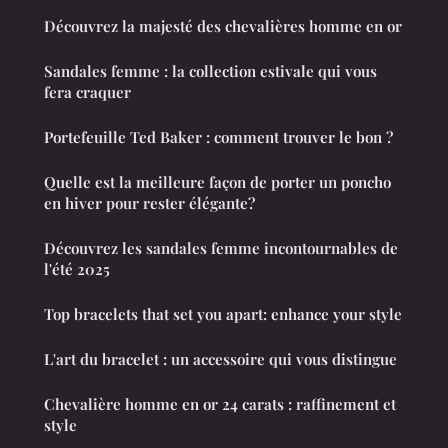
Découvrez la majesté des chevalières homme en or
Sandales femme : la collection estivale qui vous
fera craquer
Portefeuille Ted Baker : comment trouver le bon ?
Quelle est la meilleure façon de porter un poncho
en hiver pour rester élégante?
Découvrez les sandales femme incontournables de
l'été 2025
Top bracelets that set you apart: enhance your style
L'art du bracelet : un accessoire qui vous distingue
Chevalière homme en or 24 carats : raffinement et
style