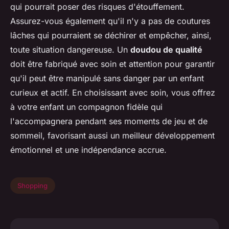
qui pourrait poser des risques d'étouffement.
Assurez-vous également qu'il n'y a pas de coutures
lâches qui pourraient se déchirer et empêcher, ainsi,
toute situation dangereuse. Un
doudou de qualité
doit être fabriqué avec soin et attention pour garantir
qu'il peut être manipulé sans danger par un enfant
curieux et actif. En choisissant avec soin, vous offrez
à votre enfant un compagnon fidèle qui
l'accompagnera pendant ses moments de jeu et de
sommeil, favorisant aussi un meilleur développement
émotionnel et une indépendance accrue.
Shopping