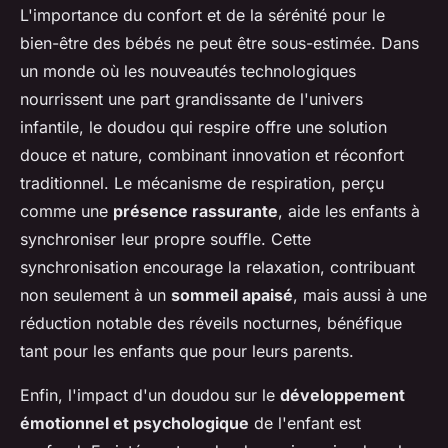
L'importance du confort et de la sérénité pour le
bien-être des bébés ne peut être sous-estimée. Dans
un monde où les nouveautés technologiques
nourrissent une part grandissante de l'univers
infantile, le doudou qui respire offre une solution
douce et nature, combinant innovation et réconfort
traditionnel. Le mécanisme de respiration, perçu
comme une
présence rassurante
, aide les enfants à
synchroniser leur propre souffle. Cette
synchronisation encourage la relaxation, contribuant
non seulement à un
sommeil apaisé
, mais aussi à une
réduction notable des réveils nocturnes, bénéfique
tant pour les enfants que pour leurs parents.
Enfin, l'impact d'un doudou sur le
développement
émotionnel et psychologique
de l'enfant est