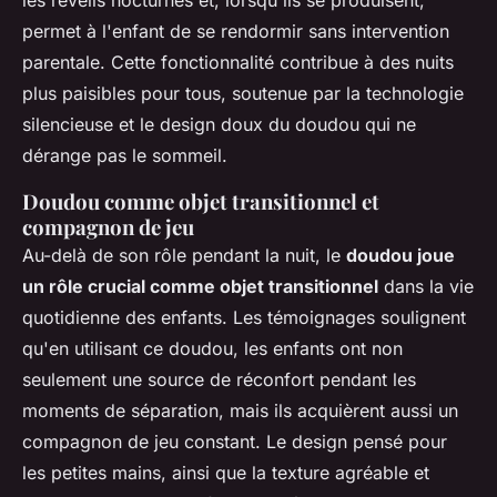
les réveils nocturnes et, lorsqu'ils se produisent,
permet à l'enfant de se rendormir sans intervention
parentale. Cette fonctionnalité contribue à des nuits
plus paisibles pour tous, soutenue par la technologie
silencieuse et le design doux du doudou qui ne
dérange pas le sommeil.
Doudou comme objet transitionnel et
compagnon de jeu
Au-delà de son rôle pendant la nuit, le
doudou joue
un rôle crucial comme objet transitionnel
dans la vie
quotidienne des enfants. Les témoignages soulignent
qu'en utilisant ce doudou, les enfants ont non
seulement une source de réconfort pendant les
moments de séparation, mais ils acquièrent aussi un
compagnon de jeu constant. Le design pensé pour
les petites mains, ainsi que la texture agréable et