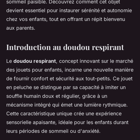
sommeil paisible. Découvrez comment cet objet
devient essentiel pour instaurer sérénité et autonomie
chez vos enfants, tout en offrant un répit bienvenu
aux parents.
Introduction au doudou respirant
Le
doudou respirant
, concept innovant sur le marché
des jouets pour enfants, incarne une nouvelle manière
de fournir confort et sécurité aux tout-petits. Ce jouet
en peluche se distingue par sa capacité à imiter un
souffle humain doux et régulier, grâce à un
mécanisme intégré qui émet une lumière rythmique.
Cette caractéristique unique crée une expérience
sensorielle apaisante, idéale pour les enfants durant
leurs périodes de sommeil ou d'anxiété.