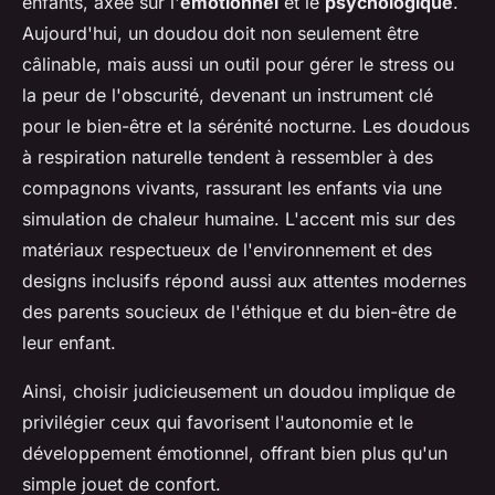
enfants, axée sur l'
émotionnel
et le
psychologique
.
Aujourd'hui, un doudou doit non seulement être
câlinable, mais aussi un outil pour gérer le stress ou
la peur de l'obscurité, devenant un instrument clé
pour le bien-être et la sérénité nocturne. Les doudous
à respiration naturelle tendent à ressembler à des
compagnons vivants, rassurant les enfants via une
simulation de chaleur humaine. L'accent mis sur des
matériaux respectueux de l'environnement et des
designs inclusifs répond aussi aux attentes modernes
des parents soucieux de l'éthique et du bien-être de
leur enfant.
Ainsi, choisir judicieusement un doudou implique de
privilégier ceux qui favorisent l'autonomie et le
développement émotionnel, offrant bien plus qu'un
simple jouet de confort.