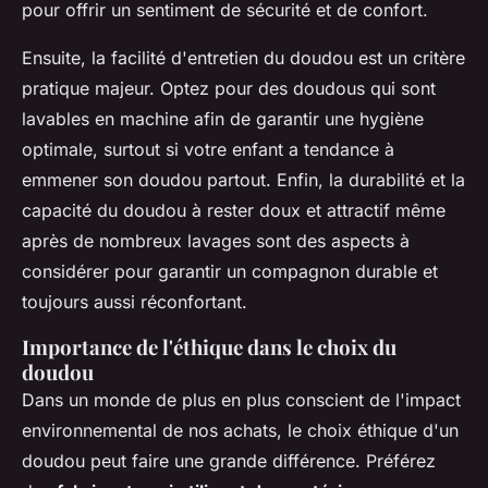
pour offrir un sentiment de sécurité et de confort.
Ensuite, la facilité d'entretien du doudou est un critère
pratique majeur. Optez pour des doudous qui sont
lavables en machine afin de garantir une hygiène
optimale, surtout si votre enfant a tendance à
emmener son doudou partout. Enfin, la durabilité et la
capacité du doudou à rester doux et attractif même
après de nombreux lavages sont des aspects à
considérer pour garantir un compagnon durable et
toujours aussi réconfortant.
Importance de l'éthique dans le choix du
doudou
Dans un monde de plus en plus conscient de l'impact
environnemental de nos achats, le choix éthique d'un
doudou peut faire une grande différence. Préférez