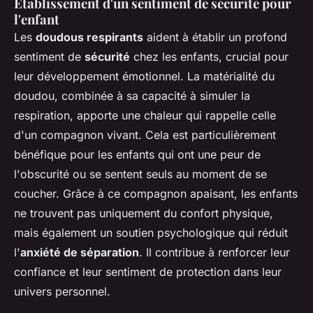
Établissement d'un sentiment de sécurité pour
l'enfant
Les
doudous respirants
aident à établir un profond
sentiment de
sécurité
chez les enfants, crucial pour
leur développement émotionnel. La matérialité du
doudou, combinée à sa capacité à simuler la
respiration, apporte une chaleur qui rappelle celle
d'un compagnon vivant. Cela est particulièrement
bénéfique pour les enfants qui ont une peur de
l'obscurité ou se sentent seuls au moment de se
coucher. Grâce à ce compagnon apaisant, les enfants
ne trouvent pas uniquement du confort physique,
mais également un soutien psychologique qui réduit
l'
anxiété de séparation
. Il contribue à renforcer leur
confiance et leur sentiment de protection dans leur
univers personnel.