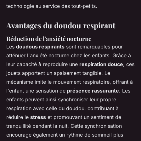
technologie au service des tout-petits.
Avantages du doudou respirant
Réduction de l'anxiété nocturne
Les
doudous respirants
sont remarquables pour
atténuer l'anxiété nocturne chez les enfants. Grâce à
leur capacité à reproduire une
respiration douce
, ces
jouets apportent un apaisement tangible. Le
mécanisme imite le mouvement respiratoire, offrant à
l'enfant une sensation de
présence rassurante
. Les
enfants peuvent ainsi synchroniser leur propre
respiration avec celle du doudou, contribuant à
réduire le
stress
et promouvant un sentiment de
tranquillité pendant la nuit. Cette synchronisation
encourage également un rythme de sommeil plus