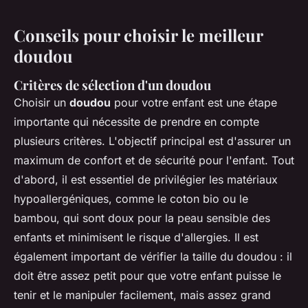
Conseils pour choisir le meilleur
doudou
Critères de sélection d'un doudou
Choisir un
doudou
pour votre enfant est une étape
importante qui nécessite de prendre en compte
plusieurs critères. L'objectif principal est d'assurer un
maximum de confort et de sécurité pour l'enfant. Tout
d'abord, il est essentiel de privilégier les matériaux
hypoallergéniques, comme le coton bio ou le
bambou, qui sont doux pour la peau sensible des
enfants et minimisent le risque d'allergies. Il est
également important de vérifier la taille du doudou : il
doit être assez petit pour que votre enfant puisse le
tenir et le manipuler facilement, mais assez grand