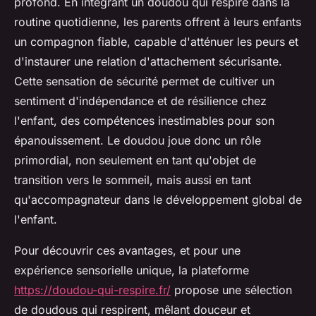
profond. En intégrant un doudou qui respire dans la
routine quotidienne, les parents offrent à leurs enfants
un compagnon fiable, capable d'atténuer les peurs et
d'instaurer une relation d'attachement sécurisante.
Cette sensation de sécurité permet de cultiver un
sentiment d'indépendance et de résilience chez
l'enfant, des compétences inestimables pour son
épanouissement. Le doudou joue donc un rôle
primordial, non seulement en tant qu'objet de
transition vers le sommeil, mais aussi en tant
qu'accompagnateur dans le développement global de
l'enfant.
Pour découvrir ces avantages, et pour une
expérience sensorielle unique, la plateforme
https://doudou-qui-respire.fr/
propose une sélection
de doudous qui respirent, mêlant douceur et