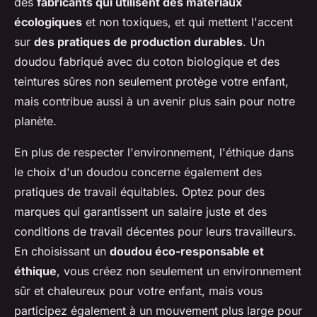
des
fabricants qui utilisent des matériaux
écologiques
et non toxiques, et qui mettent l'accent
sur
des pratiques de production durables
. Un
doudou fabriqué avec du coton biologique et des
teintures sûres non seulement protège votre enfant,
mais contribue aussi à un avenir plus sain pour notre
planète.
En plus de respecter l'environnement, l'éthique dans
le choix d'un doudou concerne également des
pratiques de travail équitables. Optez pour des
marques qui garantissent un salaire juste et des
conditions de travail décentes pour leurs travailleurs.
En choisissant un
doudou éco-responsable et
éthique
, vous créez non seulement un environnement
sûr et chaleureux pour votre enfant, mais vous
participez également à un mouvement plus large pour