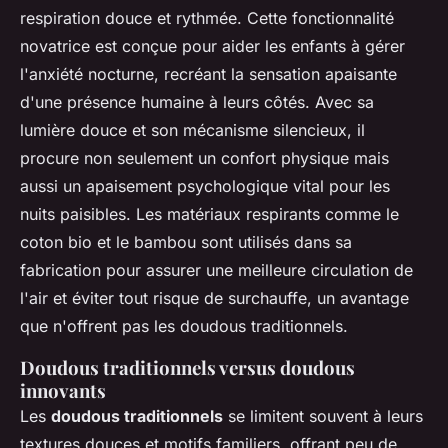
respiration douce et rythmée. Cette fonctionnalité
novatrice est conçue pour aider les enfants à gérer
l'anxiété nocturne, recréant la sensation apaisante
d'une présence humaine à leurs côtés. Avec sa
lumière douce et son mécanisme silencieux, il
procure non seulement un confort physique mais
aussi un apaisement psychologique vital pour les
nuits paisibles. Les matériaux respirants comme le
coton bio et le bambou sont utilisés dans sa
fabrication pour assurer une meilleure circulation de
l'air et éviter tout risque de surchauffe, un avantage
que n'offrent pas les doudous traditionnels.
Doudous traditionnels versus doudous
innovants
Les
doudous traditionnels
se limitent souvent à leurs
textures douces et motifs familiers, offrant peu de