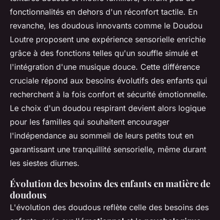
fonctionnalités en dehors d'un réconfort tactile. En
revanche, les doudous innovants comme le Doudou
Loutre proposent une expérience sensorielle enrichie
grâce à des fonctions telles qu'un souffle simulé et
l'intégration d'une musique douce. Cette différence
cruciale répond aux besoins évolutifs des enfants qui
recherchent à la fois confort et sécurité émotionnelle.
Le choix d'un doudou respirant devient alors logique
pour les familles qui souhaitent encourager
l'indépendance au sommeil de leurs petits tout en
garantissant une tranquillité sensorielle, même durant
les siestes diurnes.
Évolution des besoins des enfants en matière de
doudous
L'évolution des doudous reflète celle des besoins des