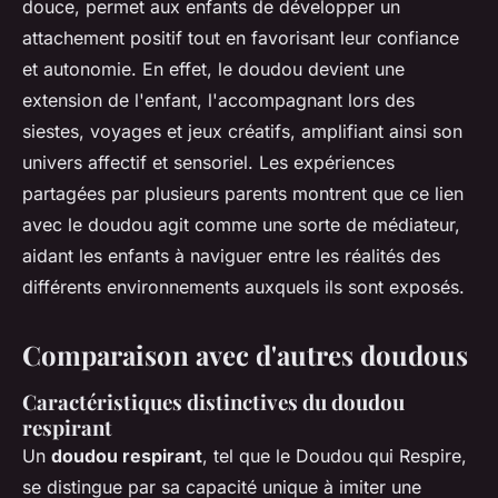
douce, permet aux enfants de développer un
attachement positif tout en favorisant leur confiance
et autonomie. En effet, le doudou devient une
extension de l'enfant, l'accompagnant lors des
siestes, voyages et jeux créatifs, amplifiant ainsi son
univers affectif et sensoriel. Les expériences
partagées par plusieurs parents montrent que ce lien
avec le doudou agit comme une sorte de médiateur,
aidant les enfants à naviguer entre les réalités des
différents environnements auxquels ils sont exposés.
Comparaison avec d'autres doudous
Caractéristiques distinctives du doudou
respirant
Un
doudou respirant
, tel que le Doudou qui Respire,
se distingue par sa capacité unique à imiter une