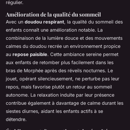
régulier.
Amélioration de la qualité du sommeil
Avec un
doudou respirant
, la qualité du sommeil des
enfants connaît une amélioration notable. La
combinaison de la lumière douce et des mouvements
calmes du doudou recrée un environnement propice
au
repose paisible
. Cette ambiance sereine permet
aux enfants de retomber plus facilement dans les
bras de Morphée après des réveils nocturnes. Le
jouet, opérant silencieusement, ne perturbe pas leur
repos, mais favorise plutôt un retour au sommeil
autonome. La relaxation induite par leur présence
contribue également à davantage de calme durant les
siestes diurnes, aidant les enfants actifs à se
détendre.