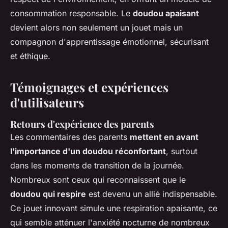
consommation responsable. Le
doudou apaisant
devient alors non seulement un jouet mais un
compagnon d'apprentissage émotionnel, sécurisant
et éthique.
Témoignages et expériences
d'utilisateurs
Retours d'expérience des parents
Les commentaires des parents
mettent en avant
l'importance d'un doudou réconfortant
, surtout
dans les moments de transition de la journée.
Nombreux sont ceux qui reconnaissent que le
doudou qui respire
est devenu un allié indispensable.
Ce jouet innovant simule une respiration apaisante, ce
qui semble atténuer l'anxiété nocturne de nombreux