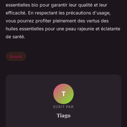
essentielles bio pour garantir leur qualité et leur
efficacité. En respectant les précautions d'usage,
vous pourrez profiter pleinement des vertus des
huiles essentielles pour une peau rajeunie et éclatante
de santé.
Beauté
T
ECRIT PAR
Tiago