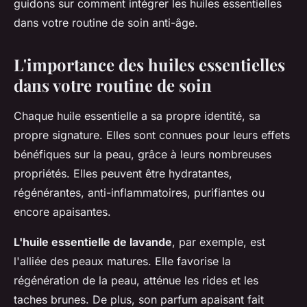
guidons sur comment intégrer les huiles essentielles
dans votre routine de soin anti-âge.
L'importance des huiles essentielles
dans votre routine de soin
Chaque huile essentielle a sa propre identité, sa
propre signature. Elles sont connues pour leurs effets
bénéfiques sur la peau, grâce à leurs nombreuses
propriétés. Elles peuvent être hydratantes,
régénérantes, anti-inflammatoires, purifiantes ou
encore apaisantes.
L'huile essentielle de lavande
, par exemple, est
l'alliée des peaux matures. Elle favorise la
régénération de la peau, atténue les rides et les
taches brunes. De plus, son parfum apaisant fait