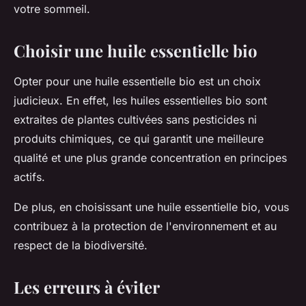
votre sommeil.
Choisir une huile essentielle bio
Opter pour une huile essentielle bio est un choix
judicieux. En effet, les huiles essentielles bio sont
extraites de plantes cultivées sans pesticides ni
produits chimiques, ce qui garantit une meilleure
qualité et une plus grande concentration en principes
actifs.
De plus, en choisissant une huile essentielle bio, vous
contribuez à la protection de l'environnement et au
respect de la biodiversité.
Les erreurs à éviter