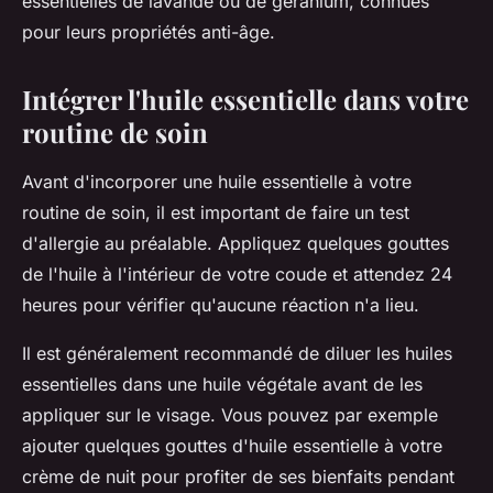
essentielles de lavande ou de géranium, connues
pour leurs propriétés anti-âge.
Intégrer l'huile essentielle dans votre
routine de soin
Avant d'incorporer une huile essentielle à votre
routine de soin, il est important de faire un test
d'allergie au préalable. Appliquez quelques gouttes
de l'huile à l'intérieur de votre coude et attendez 24
heures pour vérifier qu'aucune réaction n'a lieu.
Il est généralement recommandé de diluer les huiles
essentielles dans une huile végétale avant de les
appliquer sur le visage. Vous pouvez par exemple
ajouter quelques gouttes d'huile essentielle à votre
crème de nuit pour profiter de ses bienfaits pendant