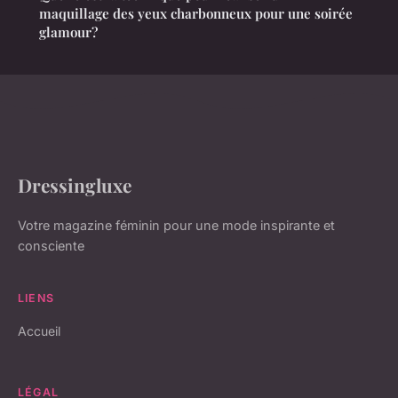
maquillage des yeux charbonneux pour une soirée
glamour?
Dressingluxe
Votre magazine féminin pour une mode inspirante et
consciente
LIENS
Accueil
LÉGAL