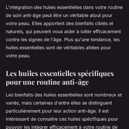
L'intégration des huiles essentielles dans votre routine
de soin anti-âge peut être un véritable atout pour
votre peau. Elles apportent des bienfaits ciblés et
naturels, qui peuvent vous aider à lutter efficacement
contre les signes de l'âge. Plus qu'une tendance, les
huiles essentielles sont de véritables alliées pour
votre peau.
Les huiles essentielles spécifiques
pour une routine anti-âge
Les bienfaits des huiles essentielles sont nombreux et
variés, mais certaines d'entre elles se distinguent
particulièrement pour leur action anti-âge. Il est
intéressant de connaitre ces huiles spécifiques pour
pouvoir les intégrer efficacement à votre routine de