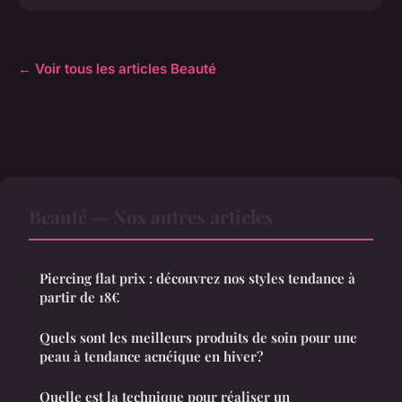
← Voir tous les articles Beauté
Beauté — Nos autres articles
Piercing flat prix : découvrez nos styles tendance à
partir de 18€
Quels sont les meilleurs produits de soin pour une
peau à tendance acnéique en hiver?
Quelle est la technique pour réaliser un