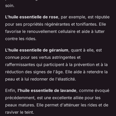
soin.
L'huile essentielle de rose
, par exemple, est réputée
pour ses propriétés régénérantes et tonifiantes. Elle
favorise le renouvellement cellulaire et aide à lutter
contre les rides.
L'huile essentielle de géranium
, quant à elle, est
connue pour ses vertus astringentes et
raffermissantes qui participent à la prévention et à la
réduction des signes de l'âge. Elle aide à retendre la
peau et à lui redonner de l'élasticité.
Enfin,
l'huile essentielle de lavande
, comme évoqué
précédemment, est une excellente alliée pour les
peaux matures. Elle permet d'atténuer les rides et de
raviver le teint.