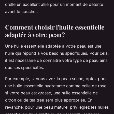
d'elle un excellent allié pour un moment de détente
avant le coucher.
Comment choisir l'huile essentielle
adaptée à votre peau?
Une huile essentielle adaptée à votre peau est une
huile qui répond à vos besoins spécifiques. Pour cela,
il est nécessaire de connaître votre type de peau ainsi
que ses spécificités.
Par exemple, si vous avez la peau sèche, optez pour
une huile essentielle hydratante comme celle de rose;
si votre peau est grasse, une huile essentielle de
citron ou de tea tree sera plus appropriée. En
revanche, pour une peau mature, privilégiez les huiles