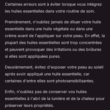
Certaines erreurs sont à éviter lorsque vous intégrez
les huiles essentielles dans votre routine de soin.
Premièrement, n'oubliez jamais de diluer votre huile
essentielle dans une huile végétale ou dans une
crème avant de l'appliquer sur votre peau. En effet, la
plupart des huiles essentielles sont trop concentrées
et peuvent provoquer des irritations ou des brûlures
si elles sont appliquées pures.
Deuxièmement, évitez d'exposer votre peau au soleil
après avoir appliqué une huile essentielle, car
certaines d'entre elles sont photosensibilisantes.
Enfin, n'oubliez pas de conserver vos huiles
essentielles à l'abri de la lumière et de la chaleur pour
préserver leurs propriétés.