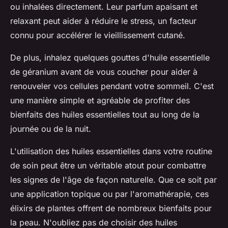
ou inhalées directement. Leur parfum apaisant et
relaxant peut aider à réduire le stress, un facteur
connu pour accélérer le vieillissement cutané.
De plus, inhalez quelques gouttes d'huile essentielle
de géranium avant de vous coucher pour aider à
renouveler vos cellules pendant votre sommeil. C'est
une manière simple et agréable de profiter des
bienfaits des huiles essentielles tout au long de la
journée ou de la nuit.
L'utilisation des huiles essentielles dans votre routine
de soin peut être un véritable atout pour combattre
les signes de l'âge de façon naturelle. Que ce soit par
une application topique ou par l'aromathérapie, ces
élixirs de plantes offrent de nombreux bienfaits pour
la peau. N'oubliez pas de choisir des huiles