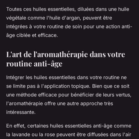
Toutes ces huiles essentielles, diluées dans une huile
végétale comme l'huile d'argan, peuvent être
intégrées à votre routine de soin pour une action anti-
âge ciblée et efficace.
L'art de l'aromathérapie dans votre
routine anti-âge
Intégrer les huiles essentielles dans votre routine ne
se limite pas à l'application topique. Bien que ce soit
une méthode efficace pour bénéficier de leurs vertus,
l'aromathérapie offre une autre approche très
intéressante.
En effet, certaines huiles essentielles anti-âge comme
la lavande ou la rose peuvent être diffusées dans l'air