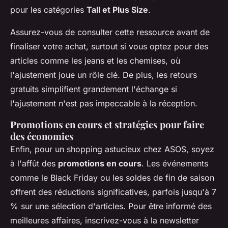
pour les catégories
Tall et Plus Size
.
Assurez-vous de consulter cette ressource avant de
finaliser votre achat, surtout si vous optez pour des
articles comme les jeans et les chemises, où
l'ajustement joue un rôle clé. De plus, les retours
gratuits simplifient grandement l'échange si
l'ajustement n'est pas impeccable à la réception.
Promotions en cours et stratégies pour faire
des économies
Enfin, pour un shopping astucieux chez ASOS, soyez
à l'affût des
promotions en cours
. Les événements
comme le Black Friday ou les soldes de fin de saison
offrent des réductions significatives, parfois jusqu'à 7
% sur une sélection d'articles. Pour être informé des
meilleures affaires, inscrivez-vous à la newsletter