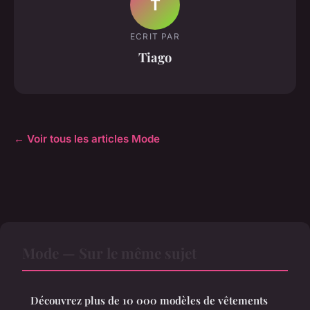
T
ECRIT PAR
Tiago
← Voir tous les articles Mode
Mode — Sur le même sujet
Découvrez plus de 10 000 modèles de vêtements