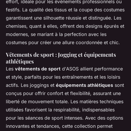
effort, idéale pour les événements professionnels ou
festifs. La qualité des tissus et la coupe des costumes
garantissent une silhouette réussie et distinguée. Les
chemises, quant à elles, offrent des designs épurés et
modernes, se mariant à la perfection avec les
costumes pour créer une allure coordonnée et chic.
Vêtements de sport : Jogging et équipements
athlétiques
Les
vêtements de sport
d'ASOS allient performance
et style, parfaits pour les entraînements et les loisirs
actifs. Les joggings et
équipements athlétiques
sont
conçus pour offrir confort et flexibilité, assurant une
liberté de mouvement totale. Les matières techniques
utilisées favorisent la respirabilité, indispensables
pour les séances de sport intenses. Avec des options
innovantes et tendances, cette collection permet