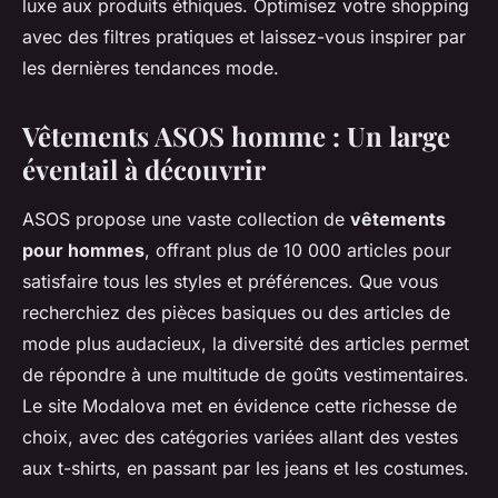
luxe aux produits éthiques. Optimisez votre shopping
avec des filtres pratiques et laissez-vous inspirer par
les dernières tendances mode.
Vêtements ASOS homme : Un large
éventail à découvrir
ASOS propose une vaste collection de
vêtements
pour hommes
, offrant plus de 10 000 articles pour
satisfaire tous les styles et préférences. Que vous
recherchiez des pièces basiques ou des articles de
mode plus audacieux, la diversité des articles permet
de répondre à une multitude de goûts vestimentaires.
Le site Modalova met en évidence cette richesse de
choix, avec des catégories variées allant des vestes
aux t-shirts, en passant par les jeans et les costumes.