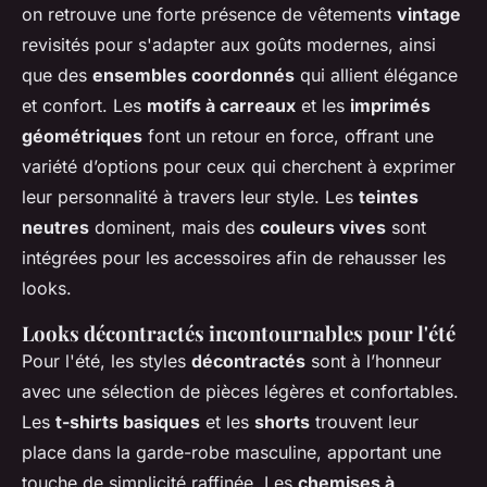
on retrouve une forte présence de vêtements
vintage
revisités pour s'adapter aux goûts modernes, ainsi
que des
ensembles coordonnés
qui allient élégance
et confort. Les
motifs à carreaux
et les
imprimés
géométriques
font un retour en force, offrant une
variété d’options pour ceux qui cherchent à exprimer
leur personnalité à travers leur style. Les
teintes
neutres
dominent, mais des
couleurs vives
sont
intégrées pour les accessoires afin de rehausser les
looks.
Looks décontractés incontournables pour l'été
Pour l'été, les styles
décontractés
sont à l’honneur
avec une sélection de pièces légères et confortables.
Les
t-shirts basiques
et les
shorts
trouvent leur
place dans la garde-robe masculine, apportant une
touche de simplicité raffinée. Les
chemises à