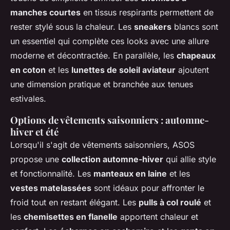
manches courtes
en tissus respirants permettent de
rester stylé sous la chaleur. Les
sneakers
blancs sont
un essentiel qui complète ces looks avec une allure
moderne et décontractée. En parallèle, les
chapeaux
en coton
et les
lunettes de soleil aviateur
ajoutent
une dimension pratique et branchée aux tenues
estivales.
Options de vêtements saisonniers : automne-
hiver et été
Lorsqu'il s'agit de vêtements saisonniers, ASOS
propose une
collection automne-hiver
qui allie style
et fonctionnalité. Les
manteaux en laine
et les
vestes matelassées
sont idéaux pour affronter le
froid tout en restant élégant. Les
pulls à col roulé
et
les
chemisettes en flanelle
apportent chaleur et