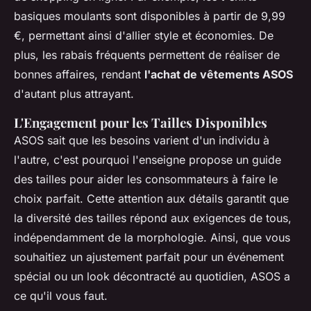
basiques moulants sont disponibles à partir de 9,99
€, permettant ainsi d'allier style et économies. De
plus, les rabais fréquents permettent de réaliser de
bonnes affaires, rendant
l'achat de vêtements ASOS
d'autant plus attrayant.
L'Engagement pour les Tailles Disponibles
ASOS sait que les besoins varient d'un individu à
l'autre, c'est pourquoi l'enseigne propose un guide
des tailles pour aider les consommateurs à faire le
choix parfait. Cette attention aux détails garantit que
la diversité des tailles répond aux exigences de tous,
indépendamment de la morphologie. Ainsi, que vous
souhaitiez un ajustement parfait pour un événement
spécial ou un look décontracté au quotidien, ASOS a
ce qu'il vous faut.