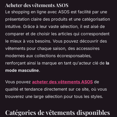
Acheter des vêtements ASOS
Le shopping en ligne avec ASOS est facilité par une
présentation claire des produits et une catégorisation
intuitive. Grâce à leur vaste sélection, il est aisé de
comparer et de choisir les articles qui correspondent
le mieux à vos besoins. Vous pouvez découvrir des
vêtements pour chaque saison, des accessoires
modernes aux collections écoresponsables,
renforçant ainsi la marque en tant qu'acteur clé de
la
mode masculine
.
Vous pouvez
acheter des vêtements ASOS
de
qualité et tendance directement sur ce site, où vous
trouverez une large sélection pour tous les styles.
Catégories de vêtements disponibles