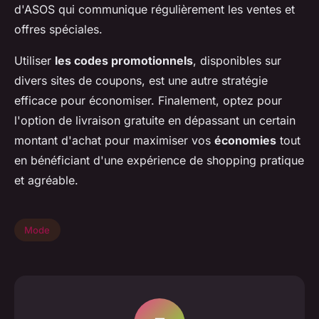
d'ASOS qui communique régulièrement les ventes et
offres spéciales.
Utiliser
les codes promotionnels
, disponibles sur
divers sites de coupons, est une autre stratégie
efficace pour économiser. Finalement, optez pour
l'option de livraison gratuite en dépassant un certain
montant d'achat pour maximiser vos
économies
tout
en bénéficiant d'une expérience de shopping pratique
et agréable.
Mode