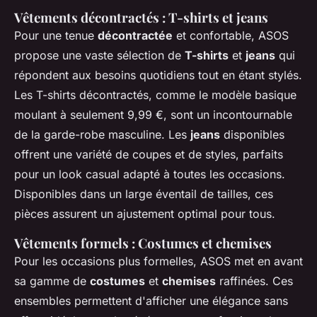
Vêtements décontractés : T-shirts et jeans
Pour une tenue
décontractée
et confortable, ASOS
propose une vaste sélection de
T-shirts
et
jeans
qui
répondent aux besoins quotidiens tout en étant stylés.
Les T-shirts décontractés, comme le modèle basique
moulant à seulement 9,99 €, sont un incontournable
de la garde-robe masculine. Les
jeans
disponibles
offrent une variété de coupes et de styles, parfaits
pour un look casual adapté à toutes les occasions.
Disponibles dans un large éventail de tailles, ces
pièces assurent un ajustement optimal pour tous.
Vêtements formels : Costumes et chemises
Pour les occasions plus formelles, ASOS met en avant
sa gamme de
costumes
et
chemises
raffinées. Ces
ensembles permettent d'afficher une élégance sans