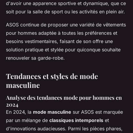
d'avoir une apparence sportive et dynamique, que ce
soit pour la salle de sport ou les activités en plein air.
ASOS continue de proposer une variété de vêtements
pour hommes adaptée à toutes les préférences et
besoins vestimentaires, faisant de son offre une
solution pratique et stylée pour quiconque souhaite
renouveler sa garde-robe.
Tendances et styles de mode
masculine
Analyse des tendances mode pour hommes en
2024
En 2024, la
mode masculine
sur ASOS est marquée
par un mélange de
classiques intemporels
et
d'innovations audacieuses. Parmi les pièces phares,