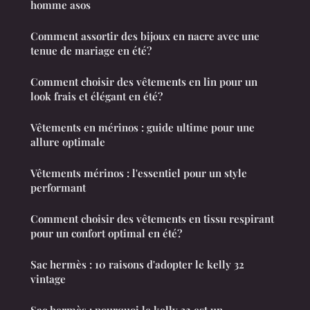
homme asos
Comment assortir des bijoux en nacre avec une
tenue de mariage en été?
Comment choisir des vêtements en lin pour un
look frais et élégant en été?
Vêtements en mérinos : guide ultime pour une
allure optimale
Vêtements mérinos : l'essentiel pour un style
performant
Comment choisir des vêtements en tissu respirant
pour un confort optimal en été?
Sac hermès : 10 raisons d'adopter le kelly 32
vintage
Sac hermès : pourquoi le kelly 32 est un