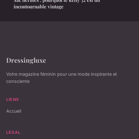
incontournable vintage
Dressingluxe
Votre magazine féminin pour une mode inspirante et
consciente
LIENS
Accueil
LÉGAL