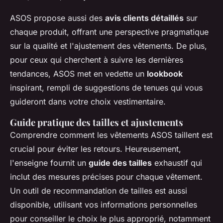
ASOS propose aussi des
avis clients détaillés
sur
chaque produit, offrant une perspective pragmatique
sur la qualité et l'ajustement des vêtements. De plus,
pour ceux qui cherchent à suivre les dernières
tendances, ASOS met en vedette un
lookbook
inspirant, rempli de suggestions de tenues qui vous
guideront dans votre choix vestimentaire.
Guide pratique des tailles et ajustements
Comprendre comment les vêtements ASOS taillent est
crucial pour éviter les retours. Heureusement,
l'enseigne fournit un
guide des tailles
exhaustif qui
inclut des mesures précises pour chaque vêtement.
Un outil de recommandation de tailles est aussi
disponible, utilisant vos informations personnelles
pour conseiller le choix le plus approprié, notamment