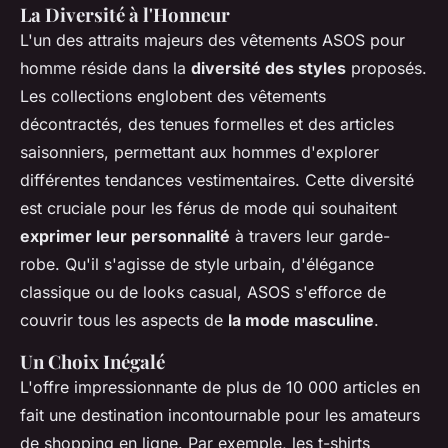
La Diversité à l'Honneur
L'un des attraits majeurs des vêtements ASOS pour
homme réside dans la
diversité des styles
proposés.
Les collections englobent des vêtements
décontractés, des tenues formelles et des articles
saisonniers, permettant aux hommes d'explorer
différentes tendances vestimentaires. Cette diversité
est cruciale pour les férus de mode qui souhaitent
exprimer leur personnalité
à travers leur garde-
robe. Qu'il s'agisse de style urbain, d'élégance
classique ou de looks casual, ASOS s'efforce de
couvrir tous les aspects de
la mode masculine
.
Un Choix Inégalé
L'offre impressionnante de plus de 10 000 articles en
fait une destination incontournable pour les amateurs
de shopping en ligne. Par exemple, les t-shirts