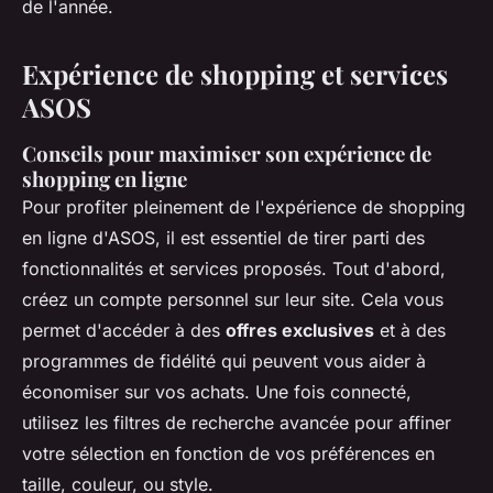
de l'année.
Expérience de shopping et services
ASOS
Conseils pour maximiser son expérience de
shopping en ligne
Pour profiter pleinement de l'expérience de shopping
en ligne d'ASOS, il est essentiel de tirer parti des
fonctionnalités et services proposés. Tout d'abord,
créez un compte personnel sur leur site. Cela vous
permet d'accéder à des
offres exclusives
et à des
programmes de fidélité qui peuvent vous aider à
économiser sur vos achats. Une fois connecté,
utilisez les filtres de recherche avancée pour affiner
votre sélection en fonction de vos préférences en
taille, couleur, ou style.